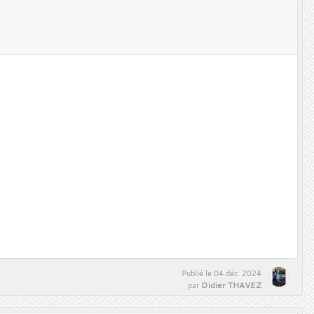
Publié le
04 déc. 2024
Didier THAVEZ
par