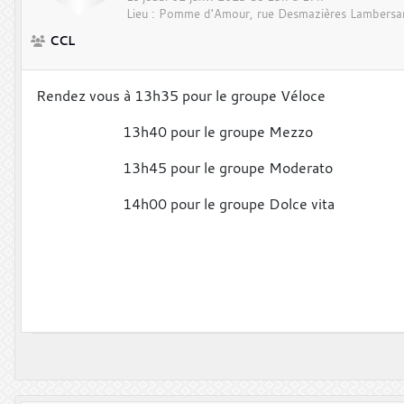
Lieu :
Pomme d'Amour, rue Desmazières
Lambersa
CCL
Rendez vous à 13h35 pour le groupe Véloce
13h40 pour le groupe Mezzo
13h45 pour le groupe Moderato
14h00 pour le groupe Dolce vita