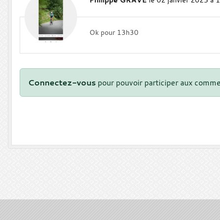
Ok pour 13h30
Connectez-vous
pour pouvoir participer aux comme