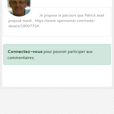
Je propose le parcours que Patrick avait
proposé mardi :
https://www.openrunner.com/route-
details/18007754
Connectez-vous
pour pouvoir participer aux
commentaires.