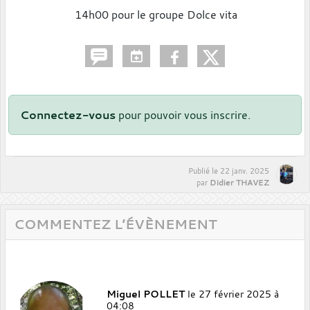
14h00 pour le groupe Dolce vita
Connectez-vous
pour pouvoir vous inscrire.
Publié le
22 janv. 2025
Didier THAVEZ
par
COMMENTEZ L’ÉVÈNEMENT
Miguel POLLET
le 27 février 2025 à
04:08