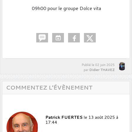
09h00 pour le groupe Dolce vita
Publié le
02 juin 2025
Didier THAVEZ
par
COMMENTEZ L’ÉVÈNEMENT
Patrick FUERTES
le 13 août 2025 à
17:44