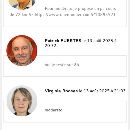
Pour modérato je propose un parcours
de 72 km SE:https://www.openrunner.com/r/10893521
Patrick FUERTES
le 13 août 2025 à
20:32
oui je reste sur 8h
Virginie Rooses
le 13 août 2025 à 21:03
moderato