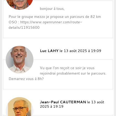
bonjour à tous,
Pour le groupe mezzo je propose un parcours de 82 km
OSO : https://www.openrunner.com/route-
details/11915600
Luc LAHY
le 13 août 2025 à 19:09
Vu que l’on reçoit ce soir je vous
rejoindrai probablement sur le parcours.
Demarrez vous à 8h?
Jean-Paul CAUTERMAN
le 13 août
2025 à 19:19