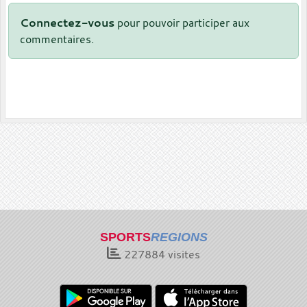
Connectez-vous
pour pouvoir participer aux
commentaires.
SPORTS
REGIONS
227884
visites