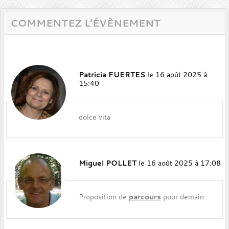
COMMENTEZ L’ÉVÈNEMENT
Patricia FUERTES
le 16 août 2025 à
15:40
dolce vita
Miguel POLLET
le 16 août 2025 à 17:08
Proposition de
parcours
pour demain.