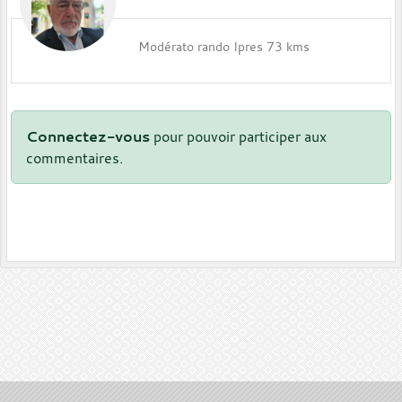
Modérato rando Ipres 73 kms
Connectez-vous
pour pouvoir participer aux
commentaires.