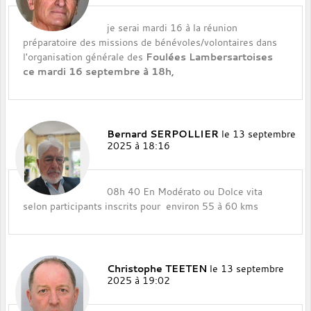
je serai mardi 16 à la réunion
préparatoire des missions de bénévoles/volontaires dans
l'organisation générale des
Foulées Lambersartoises
ce
mardi 16 septembre à 18h,
Bernard SERPOLLIER
le 13 septembre
2025 à 18:16
08h 40 En Modérato ou Dolce vita
selon participants inscrits pour environ 55 à 60 kms
Christophe TEETEN
le 13 septembre
2025 à 19:02