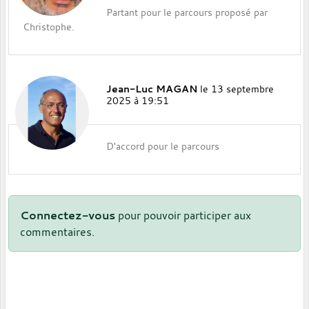
Partant pour le parcours proposé par
Christophe.
Jean-Luc MAGAN
le 13 septembre
2025 à 19:51
D'accord pour le parcours
Connectez-vous
pour pouvoir participer aux
commentaires.