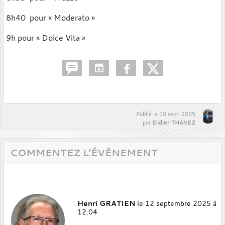
8h40 pour « Moderato »
9h pour « Dolce Vita »
Publié le
10 sept. 2025
Didier THAVEZ
par
COMMENTEZ L’ÉVÈNEMENT
Henri GRATIEN
le 12 septembre 2025 à
12:04