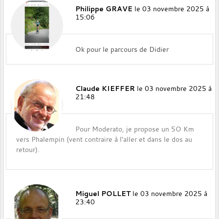
Philippe GRAVE
le 03 novembre 2025 à
15:06
Ok pour le parcours de Didier
Claude KIEFFER
le 03 novembre 2025 à
21:48
Pour Moderato, je propose un 5O Km
vers Phalempin (vent contraire à l'aller et dans le dos au
retour).
Miguel POLLET
le 03 novembre 2025 à
23:40