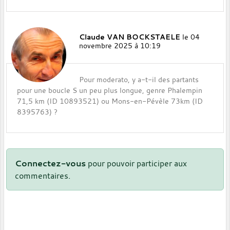
Claude VAN BOCKSTAELE
le 04
novembre 2025 à 10:19
Pour moderato, y a-t-il des partants
pour une boucle S un peu plus longue, genre Phalempin
71,5 km (ID 10893521) ou Mons-en-Pévèle 73km (ID
8395763) ?
Connectez-vous
pour pouvoir participer aux
commentaires.