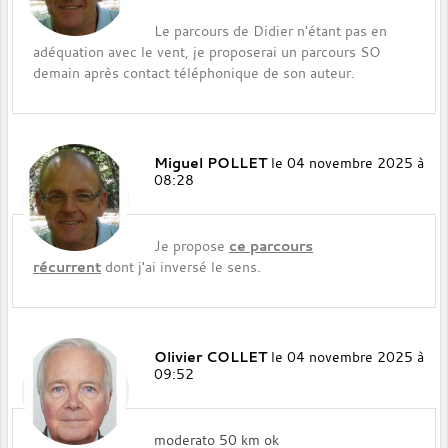
Le parcours de Didier n'étant pas en
adéquation avec le vent, je proposerai un parcours SO
demain après contact téléphonique de son auteur.
Miguel POLLET
le 04 novembre 2025 à
08:28
Je propose
ce parcours
récurrent
dont j'ai inversé le sens.
Olivier COLLET
le 04 novembre 2025 à
09:52
moderato 50 km ok