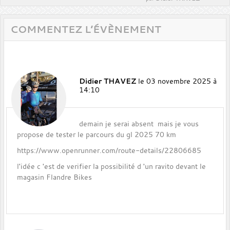
COMMENTEZ L’ÉVÈNEMENT
Didier THAVEZ
le 03 novembre 2025 à
14:10
demain je serai absent mais je vous
propose de tester le parcours du gl 2025 70 km
https://www.openrunner.com/route-details/22806685
l'idée c 'est de verifier la possibilité d 'un ravito devant le
magasin Flandre Bikes