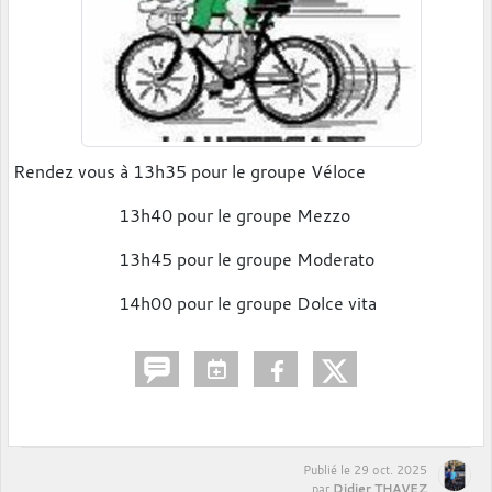
Rendez vous à 13h35 pour le groupe Véloce
13h40 pour le groupe Mezzo
13h45 pour le groupe Moderato
14h00 pour le groupe Dolce vita
Publié le
29 oct. 2025
Didier THAVEZ
par