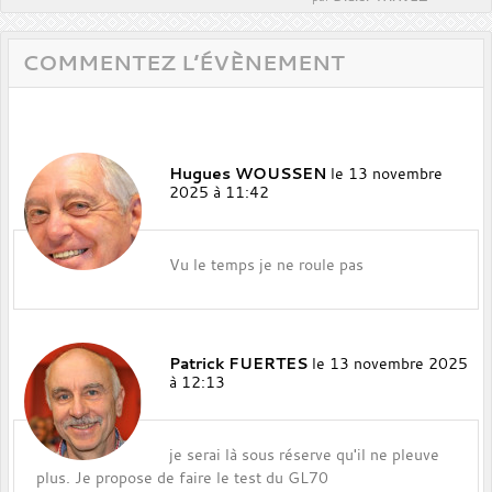
COMMENTEZ L’ÉVÈNEMENT
Hugues WOUSSEN
le 13 novembre
2025 à 11:42
Vu le temps je ne roule pas
Patrick FUERTES
le 13 novembre 2025
à 12:13
je serai là sous réserve qu'il ne pleuve
plus. Je propose de faire le test du GL70