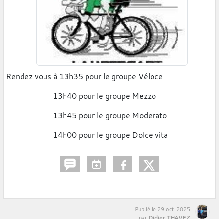
Rendez vous à 13h35 pour le groupe Véloce
13h40 pour le groupe Mezzo
13h45 pour le groupe Moderato
14h00 pour le groupe Dolce vita
Publié le
29 oct. 2025
Didier THAVEZ
par