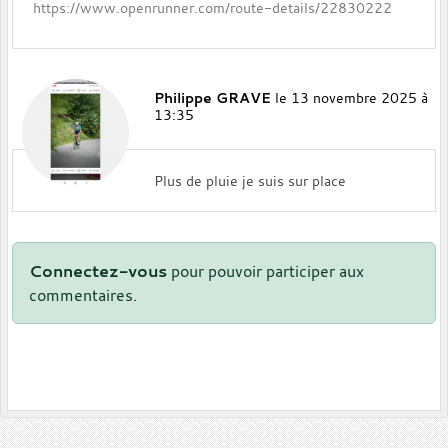
https://www.openrunner.com/route-details/22830222
Philippe GRAVE
le 13 novembre 2025 à
13:35
Plus de pluie je suis sur place
Connectez-vous
pour pouvoir participer aux
commentaires.