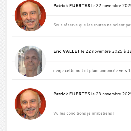
Patrick FUERTES
le 22 novembre 202
Sous réserve que les routes ne soient pa
Eric VALLET
le 22 novembre 2025 à 1
neige cette nuit et pluie annoncée vers 
Patrick FUERTES
le 23 novembre 202
Vu les conditions je m'abstiens !