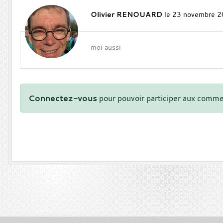
Olivier RENOUARD
le 23 novembre 2
moi aussi
Connectez-vous
pour pouvoir participer aux comme