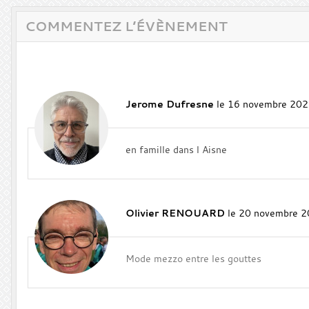
COMMENTEZ L’ÉVÈNEMENT
Jerome Dufresne
le 16 novembre 202
en famille dans l Aisne
Olivier RENOUARD
le 20 novembre 2
Mode mezzo entre les gouttes