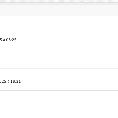
5 à 08:25
025 à 18:21