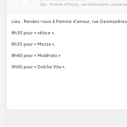
Lieu :
Pomme d'Amour, rue Desmazières
Lambersa
Lieu : Rendez-vous à Pomme d’amour, rue Desmazières
8h30 pour « véloce »,
8h35 pour « Mezzo »,
8h40 pour « Modérato »
9h00 pour « Dolche Vita ».