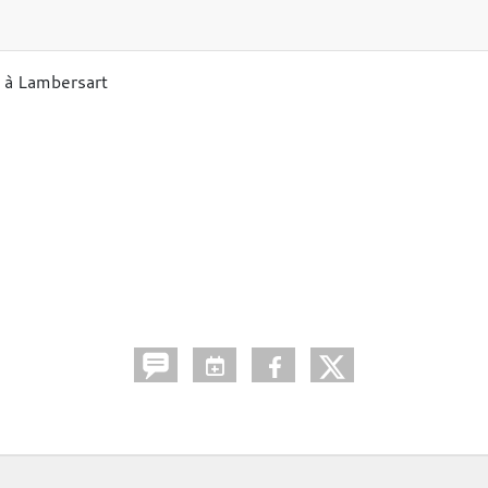
 à Lambersart