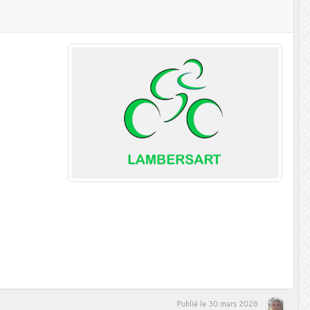
Publié le
30 mars 2026