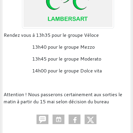
Rendez vous à 13h35 pour le groupe Véloce
13h40 pour le groupe Mezzo
13h45 pour le groupe Moderato
14h00 pour le groupe Dolce vita
Attention ! Nous passerons certainement aux sorties le
matin à partir du 15 mai selon décision du bureau