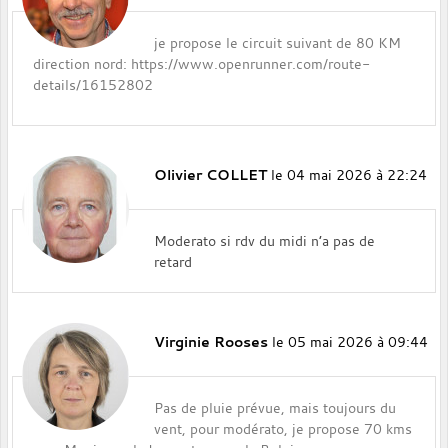
je propose le circuit suivant de 80 KM
direction nord: https://www.openrunner.com/route-
details/16152802
Olivier COLLET
le 04 mai 2026 à 22:24
Moderato si rdv du midi n’a pas de
retard
Virginie Rooses
le 05 mai 2026 à 09:44
Pas de pluie prévue, mais toujours du
vent, pour modérato, je propose 70 kms