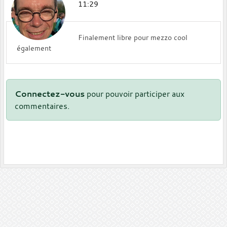
11:29
Finalement libre pour mezzo cool
également
Connectez-vous
pour pouvoir participer aux
commentaires.