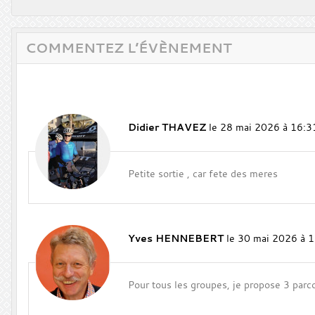
COMMENTEZ L’ÉVÈNEMENT
Didier THAVEZ
le 28 mai 2026 à 16:3
Petite sortie , car fete des meres
Yves HENNEBERT
le 30 mai 2026 à 
Pour tous les groupes, je propose 3 parc