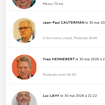
Mezzo 70 km
Jean-Paul CAUTERMAN
le 30 mai 2
Il fera moins chaud, Moderato 8h40
Yves HENNEBERT
le 30 mai 2026 à 
Moderato molo 08:40
Luc LAHY
le 30 mai 2026 à 21:22