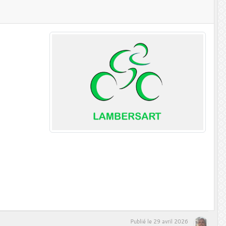
Publié le
29 avril 2026