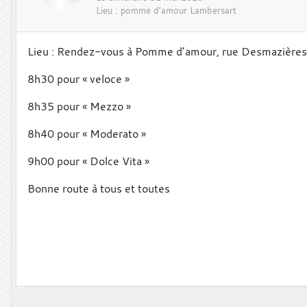
Lieu :
pomme d'amour
Lambersart
Lieu : Rendez-vous à Pomme d’amour, rue Desmazières
8h30 pour « veloce »
8h35 pour « Mezzo »
8h40 pour « Moderato »
9h00 pour « Dolce Vita »
Bonne route à tous et toutes