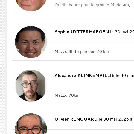
Quelle heure pour le groupe Moderato, sur
Sophie UYTTERHAEGEN
le 30 mai 2
Mezzo 8h35 parcours70 km
Alexandre KLINKEMAILLIE
le 30 ma
Mezzo 70km
Olivier RENOUARD
le 30 mai 2026 à