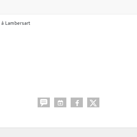
 à Lambersart