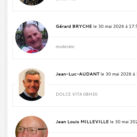
Gérard BRYCHE
le 30 mai 2026 à 17:
moderato
Jean-Luc-AUDANT
le 30 mai 2026 à
DOLCE VITA 08H30
Jean Louis MILLEVILLE
le 30 mai 20