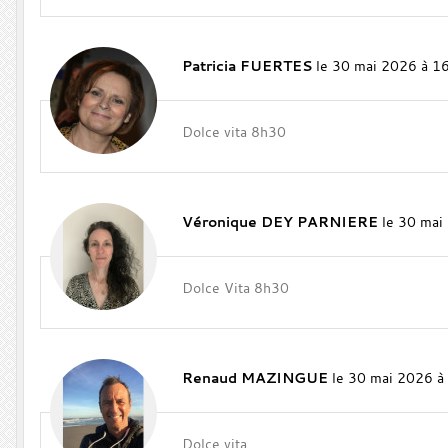
Patricia FUERTES
le 30 mai 2026 à 1
Dolce vita 8h30
Véronique DEY PARNIERE
le 30 mai
Dolce Vita 8h30
Renaud MAZINGUE
le 30 mai 2026 à
Dolce vita