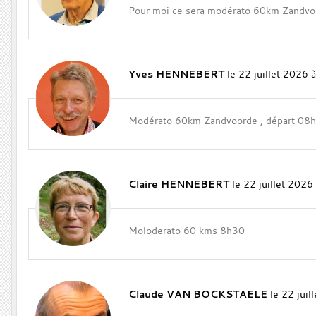
Pour moi ce sera modérato 60km Zandvo
Yves HENNEBERT
le 22 juillet 2026 
Modérato 60km Zandvoorde , départ 08
Claire HENNEBERT
le 22 juillet 2026
Moloderato 60 kms 8h30
Claude VAN BOCKSTAELE
le 22 jui