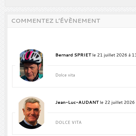
COMMENTEZ L’ÉVÈNEMENT
Bernard SPRIET
le 21 juillet 2026 à 1
Dolce vita
Jean-Luc-AUDANT
le 22 juillet 2026
DOLCE VITA