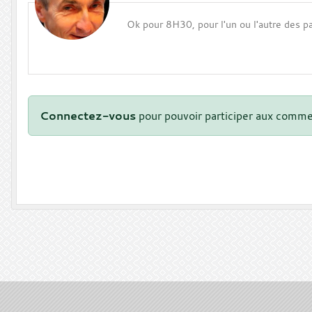
Ok pour 8H30, pour l'un ou l'autre des 
Connectez-vous
pour pouvoir participer aux comme