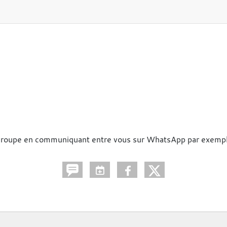
'un groupe en communiquant entre vous sur WhatsApp par exemp