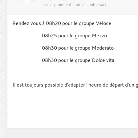
Lieu :
pomme d'amour
Lambersart
Rendez vous à 08h20 pour le groupe Véloce
08h25 pour le groupe Mezzo
08h30 pour le groupe Moderato
08h30 pour le groupe Dolce vita
Il est toujours possible d'adapter l'heure de départ d