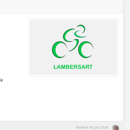
le
Publié le
30 juin 2026