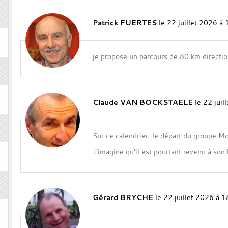
Patrick FUERTES
le 22 juillet 2026 à
je propose un parcours de 80 km direct
Claude VAN BOCKSTAELE
le 22 jui
Sur ce calendrier, le départ du groupe Mo
J'imagine qu'il est pourtant revenu à son
Gérard BRYCHE
le 22 juillet 2026 à 