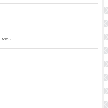
e sens ?