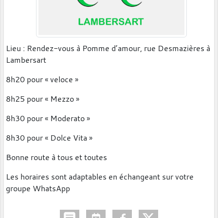
Lieu : Rendez-vous à Pomme d’amour, rue Desmazières à
Lambersart
8h20 pour « veloce »
8h25 pour « Mezzo »
8h30 pour « Moderato »
8h30 pour « Dolce Vita »
Bonne route à tous et toutes
Les horaires sont adaptables en échangeant sur votre
groupe WhatsApp