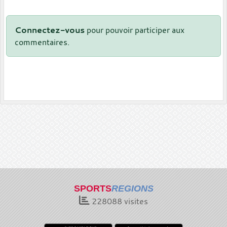
Connectez-vous
pour pouvoir participer aux
commentaires.
SPORTS
REGIONS
228088
visites